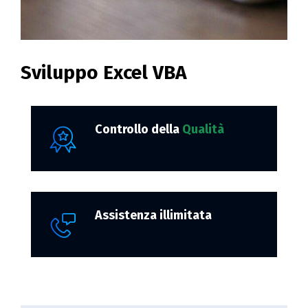
Sviluppo Excel VBA
Controllo della
Qualità
Assistenza illimitata