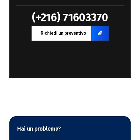
(+216) 71603370
Richiedi un preventivo
Hai un problema?