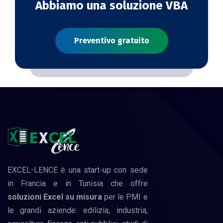
Abbiamo una soluzione VBA
Preventivo gratuito
EXCEL-LENCE è una start-up con sede
in Francia e in Tunisia che offre
soluzioni Excel su misura
per le PMI e
le grandi aziende: edilizia, industria,