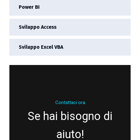
Power BI
Sviluppo Access
Sviluppo Excel VBA
Contattaci ora
Se hai bisogno di
aiuto!