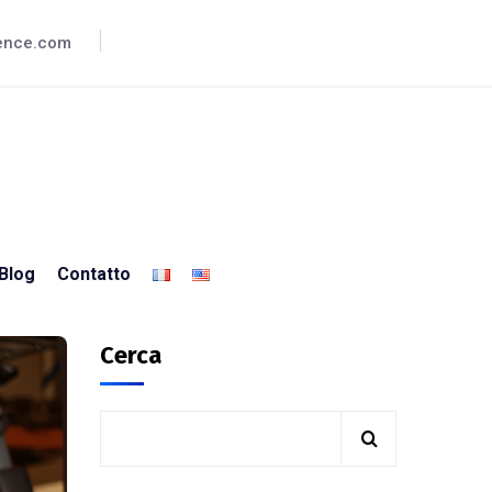
lence.com
Blog
Contatto
Cerca