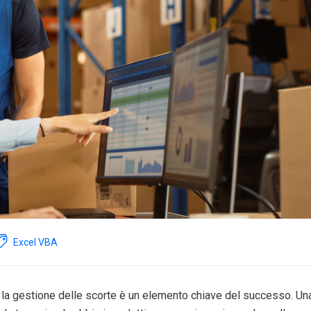
Excel VBA
, la gestione delle scorte è un elemento chiave del successo. Un