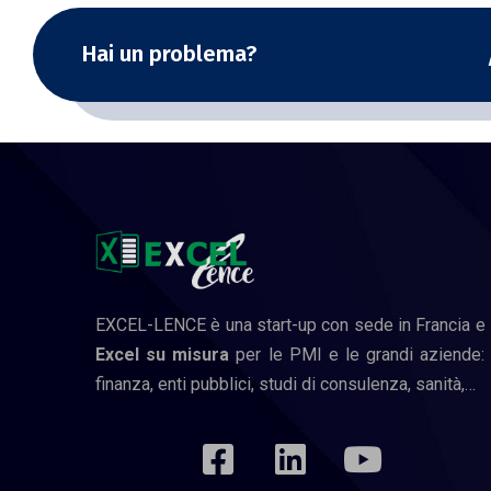
Hai un problema?
EXCEL-LENCE è una start-up con sede in Francia e 
Excel su misura
per le PMI e le grandi aziende: ed
finanza, enti pubblici, studi di consulenza, sanità,…