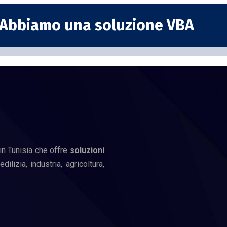
Abbiamo una soluzione VBA
in Tunisia che offre
soluzioni
ilizia, industria, agricoltura,