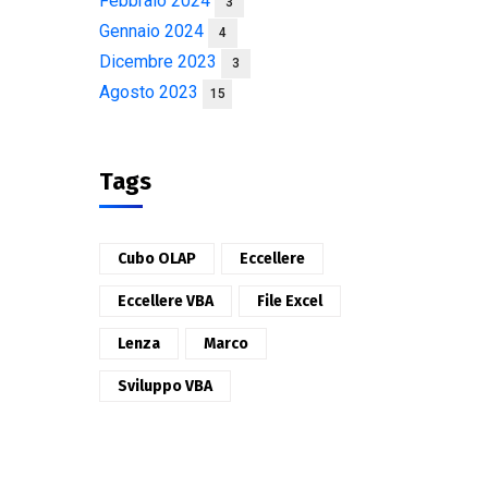
Febbraio 2024
3
Gennaio 2024
4
Dicembre 2023
3
Agosto 2023
15
Tags
Cubo OLAP
Eccellere
Eccellere VBA
File Excel
Lenza
Marco
Sviluppo VBA