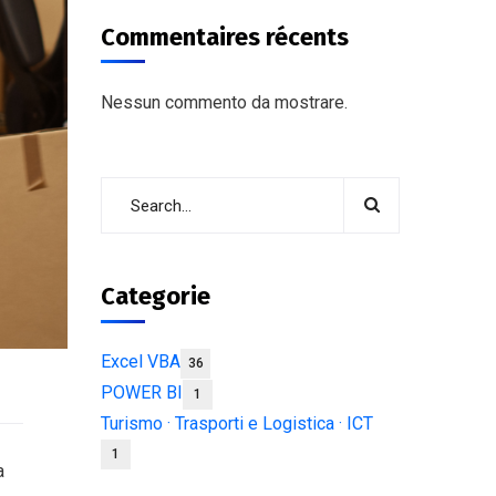
Commentaires récents
Nessun commento da mostrare.
Categorie
Excel VBA
36
POWER BI
1
Turismo · Trasporti e Logistica · ICT
1
a