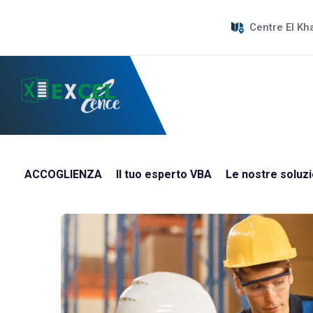
Centre El Kh
ACCOGLIENZA
Il tuo esperto VBA
Le nostre soluzi