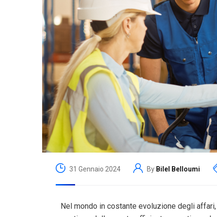
31 Gennaio 2024
By
Bilel Belloumi
Nel mondo in costante evoluzione degli affari