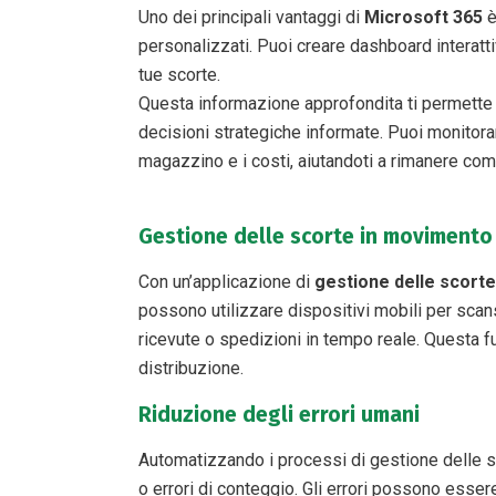
Uno dei principali vantaggi di
Microsoft 365
è
personalizzati. Puoi creare dashboard interatti
tue scorte.
Questa informazione approfondita ti permette 
decisioni strategiche informate. Puoi monitora
magazzino e i costi, aiutandoti a rimanere com
Gestione delle scorte in movimento​
Con un’applicazione di
gestione delle scorte
possono utilizzare dispositivi mobili per scansi
ricevute o spedizioni in tempo reale. Questa fu
distribuzione.
Riduzione degli errori umani
Automatizzando i processi di gestione delle sco
o errori di conteggio. Gli errori possono esser