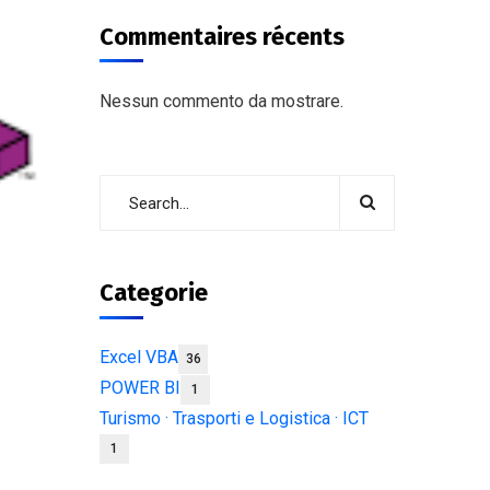
Commentaires récents
Nessun commento da mostrare.
Categorie
Excel VBA
36
POWER BI
1
Turismo · Trasporti e Logistica · ICT
1