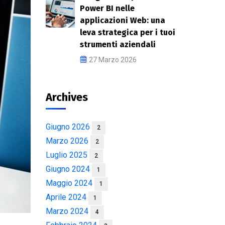
Power BI nelle
applicazioni Web: una
leva strategica per i tuoi
strumenti aziendali
27 Marzo 2026
Archives
Giugno 2026
2
Marzo 2026
2
Luglio 2025
2
Giugno 2024
1
Maggio 2024
1
Aprile 2024
1
Marzo 2024
4