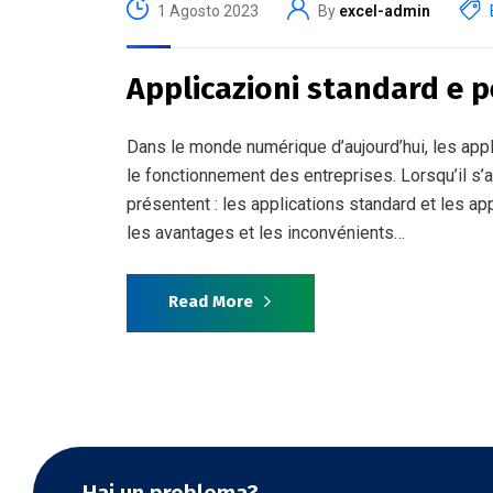
1 Agosto 2023
By
excel-admin
Applicazioni standard e p
Dans le monde numérique d’aujourd’hui, les appl
le fonctionnement des entreprises. Lorsqu’il s’a
présentent : les applications standard et les ap
les avantages et les inconvénients…
Read More