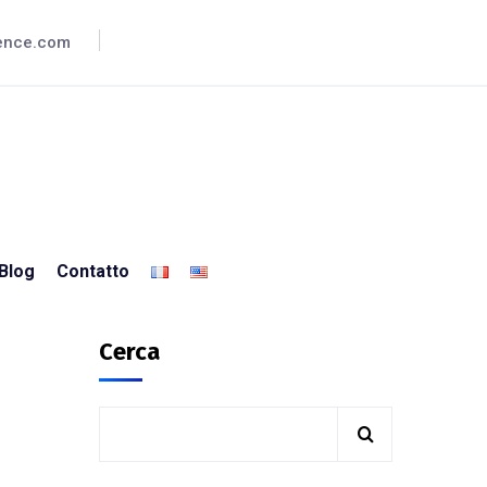
lence.com
Blog
Contatto
Cerca