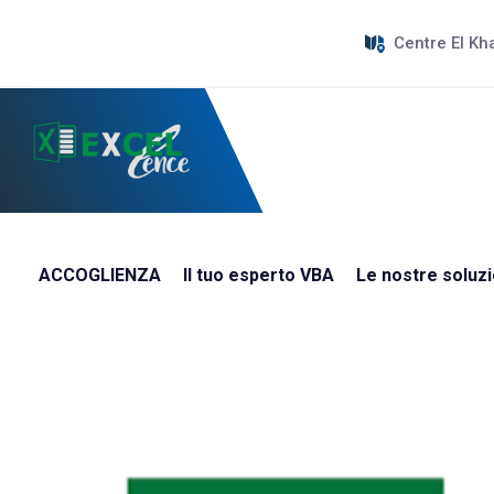
Centre El Kh
ACCOGLIENZA
Il tuo esperto VBA
Le nostre soluzi