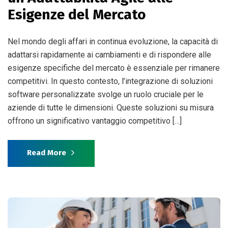
Esigenze del Mercato
Nel mondo degli affari in continua evoluzione, la capacità di
adattarsi rapidamente ai cambiamenti e di rispondere alle
esigenze specifiche del mercato è essenziale per rimanere
competitivi. In questo contesto, l’integrazione di soluzioni
software personalizzate svolge un ruolo cruciale per le
aziende di tutte le dimensioni. Queste soluzioni su misura
offrono un significativo vantaggio competitivo […]
Read More