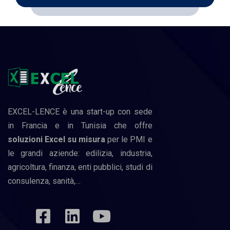
EXCEL-LENCE è una start-up con sede
in Francia e in Tunisia che offre
soluzioni Excel su misura
per le PMI e
le grandi aziende: edilizia, industria,
agricoltura, finanza, enti pubblici, studi di
consulenza, sanità,…