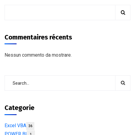
Commentaires récents
Nessun commento da mostrare.
Categorie
Excel VBA
36
POWER BI
1