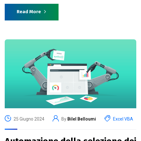
Read More
25 Giugno 2024
By
Bilel Belloumi
Excel VBA