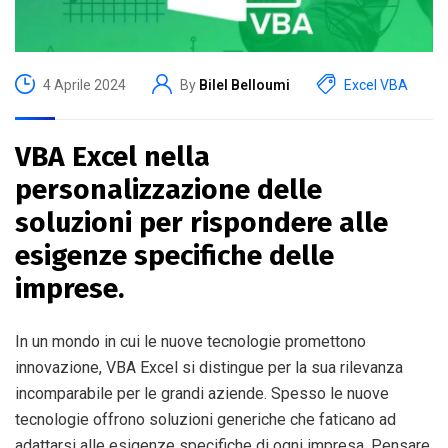
4 Aprile 2024
By
Bilel Belloumi
Excel VBA
VBA Excel nella
personalizzazione delle
soluzioni per rispondere alle
esigenze specifiche delle
imprese.
In un mondo in cui le nuove tecnologie promettono
innovazione, VBA Excel si distingue per la sua rilevanza
incomparabile per le grandi aziende. Spesso le nuove
tecnologie offrono soluzioni generiche che faticano ad
adattarsi alle esigenze specifiche di ogni impresa. Pensare