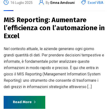
16 Luglio 2025
By
Emna Amdouni
Excel VBA
MIS Reporting: Aumentare
l’efficienza con l’automazione in
Excel
Nel contesto attuale, le aziende generano ogni giorno
grandi quantità di dati. Per prendere decisioni tempestive e
informate, è fondamentale poter analizzare queste
informazioni in modo rapido e preciso. È qui che entra in
gioco il MIS Reporting (Management Information System
Reporting): uno strumento che consente di trasformare i
dati grezzi in informazioni strategiche attraverso […]
Read More