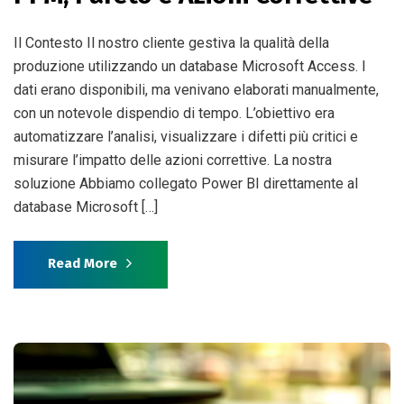
Il Contesto Il nostro cliente gestiva la qualità della
produzione utilizzando un database Microsoft Access. I
dati erano disponibili, ma venivano elaborati manualmente,
con un notevole dispendio di tempo. L’obiettivo era
automatizzare l’analisi, visualizzare i difetti più critici e
misurare l’impatto delle azioni correttive. La nostra
soluzione Abbiamo collegato Power BI direttamente al
database Microsoft […]
Read More