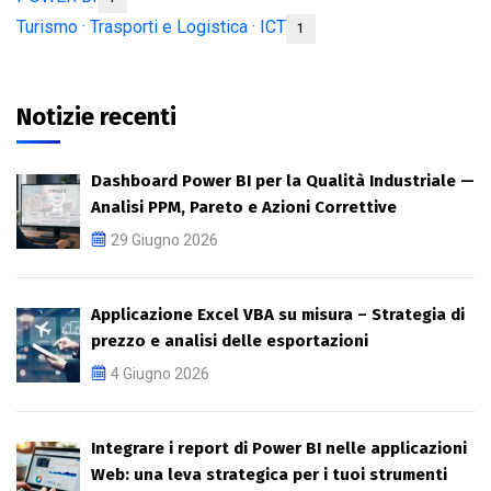
Turismo · Trasporti e Logistica · ICT
1
Notizie recenti
Dashboard Power BI per la Qualità Industriale —
Analisi PPM, Pareto e Azioni Correttive
29 Giugno 2026
Applicazione Excel VBA su misura – Strategia di
prezzo e analisi delle esportazioni
4 Giugno 2026
Integrare i report di Power BI nelle applicazioni
Web: una leva strategica per i tuoi strumenti