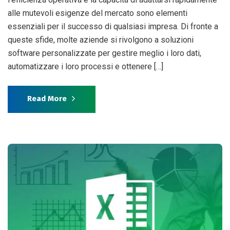
alle mutevoli esigenze del mercato sono elementi
essenziali per il successo di qualsiasi impresa. Di fronte a
queste sfide, molte aziende si rivolgono a soluzioni
software personalizzate per gestire meglio i loro dati,
automatizzare i loro processi e ottenere […]
Read More