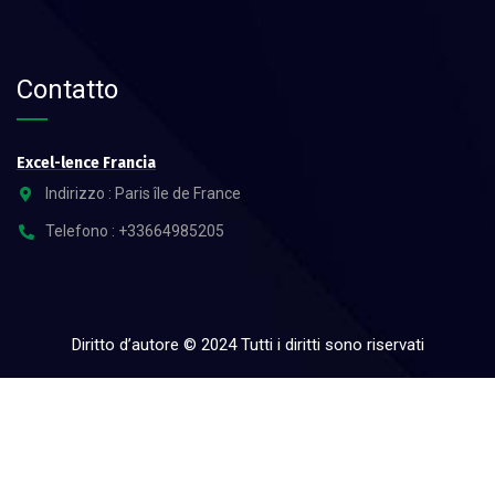
Contatto
Excel-lence Francia
Indirizzo : Paris île de France
Telefono : +33664985205
Diritto d’autore © 2024 Tutti i diritti sono riservati