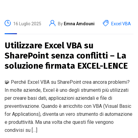
16 Luglio 2025
By
Emna Amdouni
Excel VBA
Utilizzare Excel VBA su
SharePoint senza conflitti – La
soluzione firmata EXCEL-LENCE
🧩 Perché Excel VBA su SharePoint crea ancora problemi?
In molte aziende, Excel è uno degli strumenti più utilizzati
per creare basi dati, applicazioni aziendali e file di
preventivazione. Quando è arricchito con VBA (Visual Basic
for Applications), diventa un vero strumento di automazione
e produttività. Ma una volta che questi file vengono
condivisi su […]