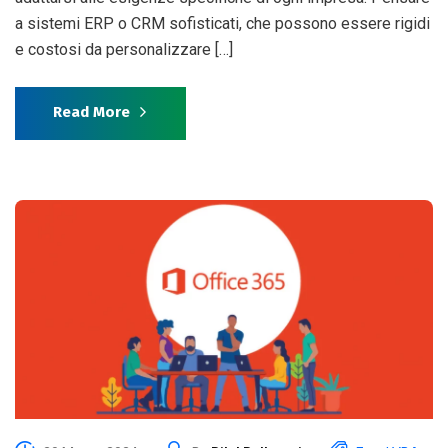
a sistemi ERP o CRM sofisticati, che possono essere rigidi
e costosi da personalizzare […]
Read More