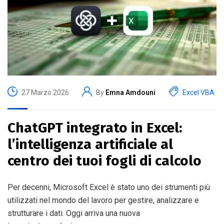
27 Marzo 2026
By
Emna Amdouni
Excel VBA
ChatGPT integrato in Excel:
l’intelligenza artificiale al
centro dei tuoi fogli di calcolo
Per decenni, Microsoft Excel è stato uno dei strumenti più
utilizzati nel mondo del lavoro per gestire, analizzare e
strutturare i dati. Oggi arriva una nuova