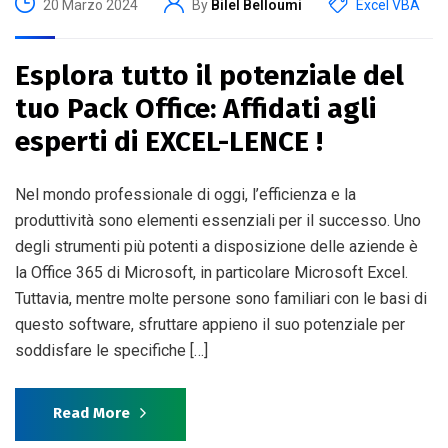
20 Marzo 2024
By
Bilel Belloumi
Excel VBA
Esplora tutto il potenziale del
tuo Pack Office: Affidati agli
esperti di EXCEL-LENCE !
Nel mondo professionale di oggi, l’efficienza e la
produttività sono elementi essenziali per il successo. Uno
degli strumenti più potenti a disposizione delle aziende è
la Office 365 di Microsoft, in particolare Microsoft Excel.
Tuttavia, mentre molte persone sono familiari con le basi di
questo software, sfruttare appieno il suo potenziale per
soddisfare le specifiche […]
Read More