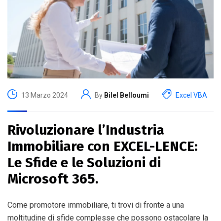
13 Marzo 2024
By
Bilel Belloumi
Excel VBA
Rivoluzionare l’Industria
Immobiliare con EXCEL-LENCE:
Le Sfide e le Soluzioni di
Microsoft 365.
Come promotore immobiliare, ti trovi di fronte a una
moltitudine di sfide complesse che possono ostacolare la