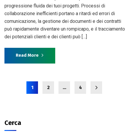
progressione fluida dei tuoi progetti. Processi di
collaborazione inefficienti portano a ritardi ed errori di
comunicazione, la gestione dei documenti e dei contratti
può rapidamente diventare un rompicapo, e il tracciamento
dei potenziali clienti e dei clienti può […]
Read More
1
2
…
4
Cerca