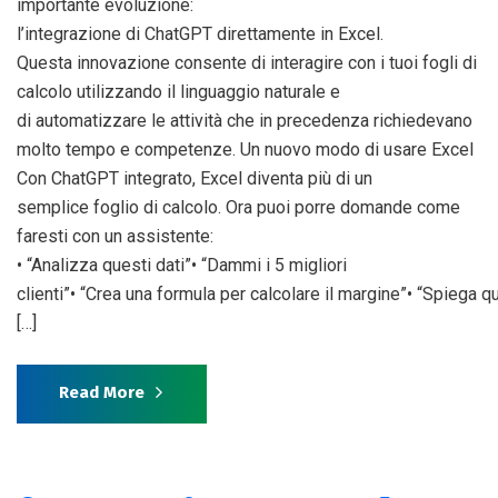
importante evoluzione:
l’integrazione di ChatGPT direttamente in Excel.
Questa innovazione consente di interagire con i tuoi fogli di
calcolo utilizzando il linguaggio naturale e
di automatizzare le attività che in precedenza richiedevano
molto tempo e competenze. Un nuovo modo di usare Excel
Con ChatGPT integrato, Excel diventa più di un
semplice foglio di calcolo. Ora puoi porre domande come
faresti con un assistente:
• “Analizza questi dati”• “Dammi i 5 migliori
clienti”• “Crea una formula per calcolare il margine”• “Spiega q
[…]
Read More