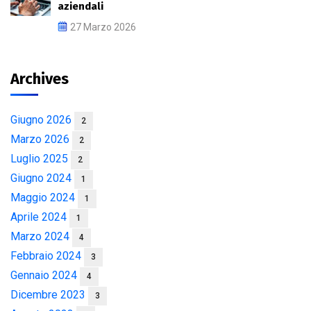
aziendali
27 Marzo 2026
Archives
Giugno 2026
2
Marzo 2026
2
Luglio 2025
2
Giugno 2024
1
Maggio 2024
1
Aprile 2024
1
Marzo 2024
4
Febbraio 2024
3
Gennaio 2024
4
Dicembre 2023
3