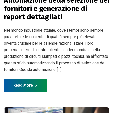
Automazione della selezione dei
fornitori e generazione di
report dettagliati
Nel mondo industriale attuale, dove i tempi sono sempre
più stretti e le richieste di qualità sempre più elevate,
diventa cruciale per le aziende razionalizzare i loro
processi interni. Il nostro cliente, leader mondiale nella
produzione di circuiti stampati e pezzi tecnici, ha affrontato
questa sfida automatizzando il processo di selezione dei
fornitori. Questa automazione […]
Read More