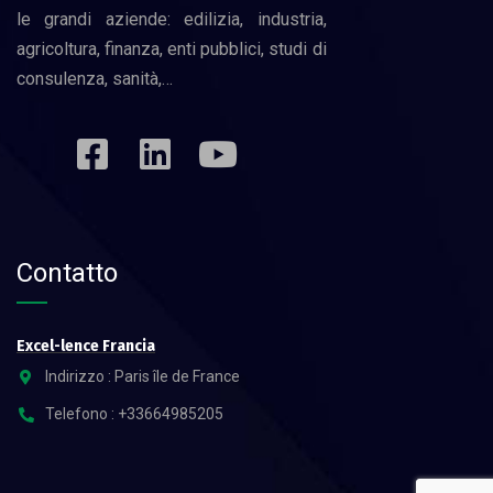
le grandi aziende: edilizia, industria,
agricoltura, finanza, enti pubblici, studi di
consulenza, sanità,…
Contatto
Excel-lence Francia
Indirizzo : Paris île de France
Telefono : +33664985205