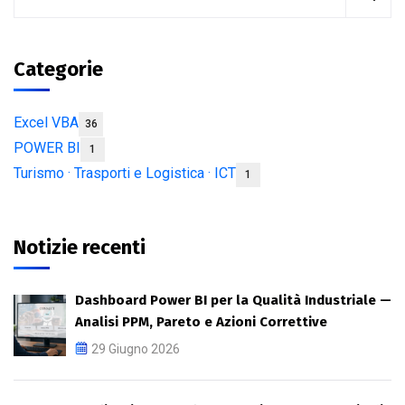
Categorie
Excel VBA
36
POWER BI
1
Turismo · Trasporti e Logistica · ICT
1
Notizie recenti
Dashboard Power BI per la Qualità Industriale —
Analisi PPM, Pareto e Azioni Correttive
29 Giugno 2026