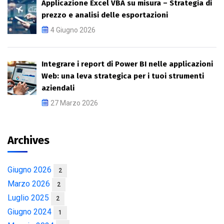
Applicazione Excel VBA su misura – Strategia di
prezzo e analisi delle esportazioni
4 Giugno 2026
Integrare i report di Power BI nelle applicazioni
Web: una leva strategica per i tuoi strumenti
aziendali
27 Marzo 2026
Archives
Giugno 2026
2
Marzo 2026
2
Luglio 2025
2
Giugno 2024
1