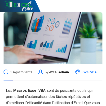
1 Agosto 2023
By
excel-admin
Excel VBA
Les
Macros Excel VBA
sont de puissants outils qui
permettent d’automatiser des tâches répétitives et
d’améliorer l’efficacité dans l’utilisation d’Excel. Que vous