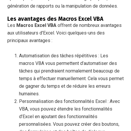
génération de rapports ou la manipulation de données.
Les avantages des Macros Excel VBA
Les
Macros Excel VBA
offrent de nombreux avantages
aux utilisateurs d’Excel. Voici quelques-uns des
principaux avantages :
Automatisation des tâches répétitives : Les
macros VBA vous permettent d’automatiser des
tâches qui prendraient normalement beaucoup de
temps à effectuer manuellement. Cela vous permet
de gagner du temps et de réduire les erreurs
humaines.
Personnalisation des fonctionnalités Excel : Avec
VBA, vous pouvez étendre les fonctionnalités
d’Excel en ajoutant des fonctionnalités
personnalisées. Vous pouvez créer des boutons,