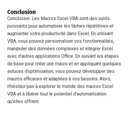
Conclusion
Conclusion: Les Macros Excel VBA sont des outils
puissants pour automatiser les tâches répétitives et
augmenter votre productivité dans Excel. En utilisant
VBA, vous pouvez personnaliser vos fonctionnalités,
manipuler des données complexes et intégrer Excel
avec d’autres applications Office. En suivant les étapes
de base pour créer une macro et en appliquant quelques
astuces d’optimisation, vous pouvez développer des
macros efficaces et adaptées à vos besoins. Alors,
n’hésitez pas à explorer le monde des macros Excel
VBA et à libérer tout le potentiel d’automatisation
qu’elles offrent.