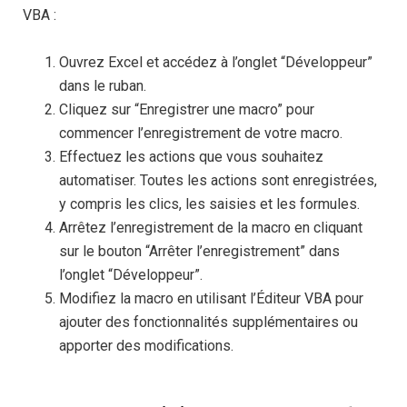
VBA :
Ouvrez Excel et accédez à l’onglet “Développeur”
dans le ruban.
Cliquez sur “Enregistrer une macro” pour
commencer l’enregistrement de votre macro.
Effectuez les actions que vous souhaitez
automatiser. Toutes les actions sont enregistrées,
y compris les clics, les saisies et les formules.
Arrêtez l’enregistrement de la macro en cliquant
sur le bouton “Arrêter l’enregistrement” dans
l’onglet “Développeur”.
Modifiez la macro en utilisant l’Éditeur VBA pour
ajouter des fonctionnalités supplémentaires ou
apporter des modifications.