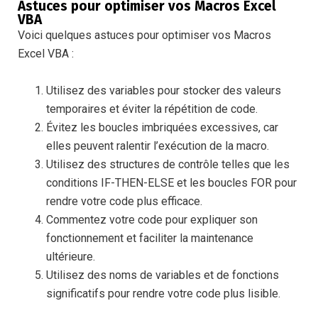
Astuces pour optimiser vos Macros Excel
VBA
Voici quelques astuces pour optimiser vos Macros
Excel VBA :
Utilisez des variables pour stocker des valeurs
temporaires et éviter la répétition de code.
Évitez les boucles imbriquées excessives, car
elles peuvent ralentir l’exécution de la macro.
Utilisez des structures de contrôle telles que les
conditions IF-THEN-ELSE et les boucles FOR pour
rendre votre code plus efficace.
Commentez votre code pour expliquer son
fonctionnement et faciliter la maintenance
ultérieure.
Utilisez des noms de variables et de fonctions
significatifs pour rendre votre code plus lisible.