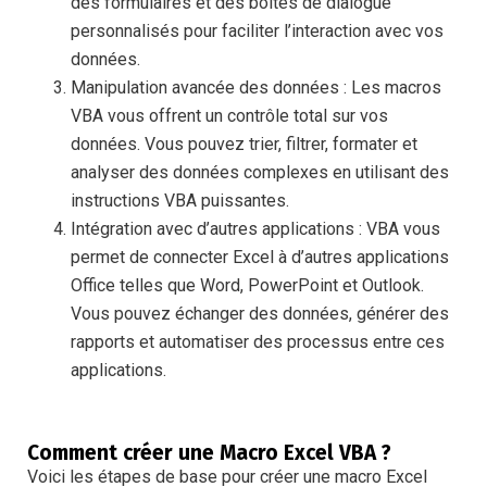
des formulaires et des boîtes de dialogue
personnalisés pour faciliter l’interaction avec vos
données.
Manipulation avancée des données : Les macros
VBA vous offrent un contrôle total sur vos
données. Vous pouvez trier, filtrer, formater et
analyser des données complexes en utilisant des
instructions VBA puissantes.
Intégration avec d’autres applications : VBA vous
permet de connecter Excel à d’autres applications
Office telles que Word, PowerPoint et Outlook.
Vous pouvez échanger des données, générer des
rapports et automatiser des processus entre ces
applications.
Comment créer une Macro Excel VBA ?
Voici les étapes de base pour créer une macro Excel