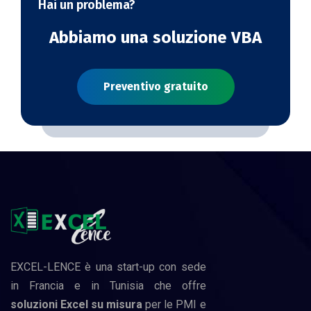
Hai un problema?
Abbiamo una soluzione VBA
Preventivo gratuito
EXCEL-LENCE è una start-up con sede
in Francia e in Tunisia che offre
soluzioni Excel su misura
per le PMI e