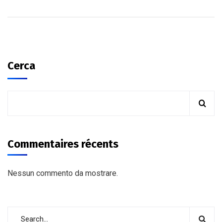
Cerca
Commentaires récents
Nessun commento da mostrare.