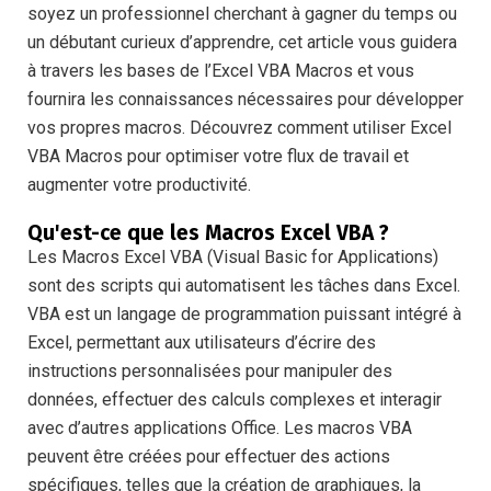
soyez un professionnel cherchant à gagner du temps ou
un débutant curieux d’apprendre, cet article vous guidera
à travers les bases de l’Excel VBA Macros et vous
fournira les connaissances nécessaires pour développer
vos propres macros. Découvrez comment utiliser Excel
VBA Macros pour optimiser votre flux de travail et
augmenter votre productivité.
Qu'est-ce que les Macros Excel VBA ?
Les Macros Excel VBA (Visual Basic for Applications)
sont des scripts qui automatisent les tâches dans Excel.
VBA est un langage de programmation puissant intégré à
Excel, permettant aux utilisateurs d’écrire des
instructions personnalisées pour manipuler des
données, effectuer des calculs complexes et interagir
avec d’autres applications Office. Les macros VBA
peuvent être créées pour effectuer des actions
spécifiques, telles que la création de graphiques, la