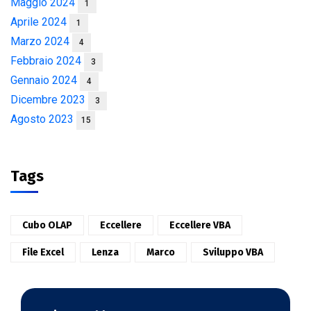
Maggio 2024
1
Aprile 2024
1
Marzo 2024
4
Febbraio 2024
3
Gennaio 2024
4
Dicembre 2023
3
Agosto 2023
15
Tags
Cubo OLAP
Eccellere
Eccellere VBA
File Excel
Lenza
Marco
Sviluppo VBA