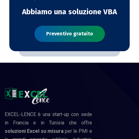
Abbiamo una soluzione VBA
Preventivo gratuito
EXCEL-LENCE è una start-up con sede
in Francia e in Tunisia che offre
soluzioni Excel su misura
per le PMI e