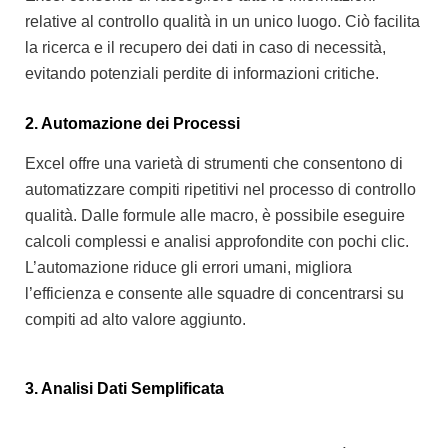
relative al controllo qualità in un unico luogo.
Ciò facilita
la ricerca e il recupero dei dati in caso di necessità,
evitando potenziali perdite di informazioni critiche.
2. Automazione dei Processi
Excel offre una varietà di strumenti che consentono di
automatizzare compiti ripetitivi nel processo di controllo
qualità. Dalle formule alle macro, è possibile eseguire
calcoli complessi e analisi approfondite con pochi clic.
L’automazione riduce gli errori umani, migliora
l’efficienza e consente alle squadre di concentrarsi su
compiti ad alto valore aggiunto.
3. Analisi Dati Semplificata