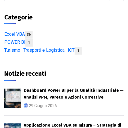
Categorie
Excel VBA
36
POWER BI
1
Turismo · Trasporti e Logistica · ICT
1
Notizie recenti
Dashboard Power BI per la Qualità Industriale —
Analisi PPM, Pareto e Azioni Correttive
29 Giugno 2026
Applicazione Excel VBA su misura – Strategia di