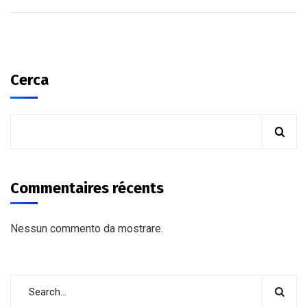
Cerca
Commentaires récents
Nessun commento da mostrare.