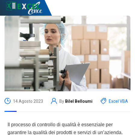
14 Agosto 2023
By
Bilel Belloumi
Excel VBA
Il processo di controllo di qualità è essenziale per
garantire la qualità dei prodotti e servizi di un’azienda.