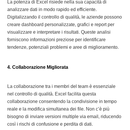
La potenza di Excel risiede nella sua capacità di
analizzare dati in modo rapido ed efficiente.
Digitalizzando il controllo di qualità, le aziende possono
creare dashboard personalizzate, grafici e report per
visualizzare e interpretare i risultati.
Queste analisi
forniscono informazioni preziose per identificare
tendenze, potenziali problemi e aree di miglioramento.
4. Collaborazione Migliorata
La collaborazione tra i membri del team è essenziale
nel controllo di qualità. Excel facilita questa
collaborazione consentendo la condivisione in tempo
reale e la modifica simultanea dei file. Non c’è più
bisogno di inviare versioni multiple via email, riducendo
così i rischi di confusione e perdita di dati.