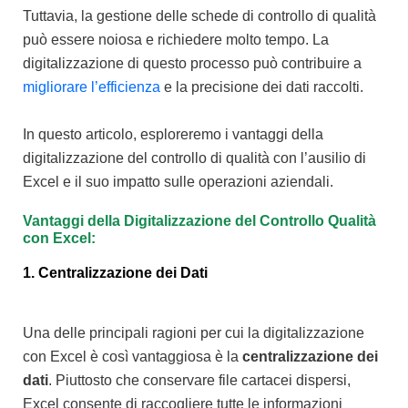
Tuttavia, la gestione delle schede di controllo di qualità
può essere noiosa e richiedere molto tempo. La
digitalizzazione di questo processo può contribuire a
migliorare l’efficienza
e la precisione dei dati raccolti.
In questo articolo, esploreremo i vantaggi della
digitalizzazione del controllo di qualità con l’ausilio di
Excel e il suo impatto sulle operazioni aziendali.
Vantaggi della Digitalizzazione del Controllo Qualità
con Excel:
1. Centralizzazione dei Dati
Una delle principali ragioni per cui la digitalizzazione
con Excel è così vantaggiosa è la
centralizzazione dei
dati
. Piuttosto che conservare file cartacei dispersi,
Excel consente di raccogliere tutte le informazioni