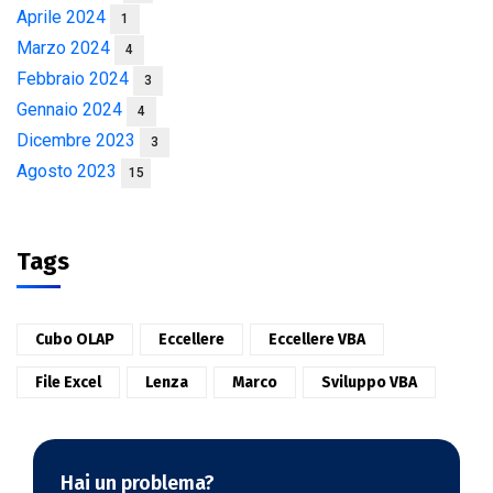
Aprile 2024
1
Marzo 2024
4
Febbraio 2024
3
Gennaio 2024
4
Dicembre 2023
3
Agosto 2023
15
Tags
Cubo OLAP
Eccellere
Eccellere VBA
File Excel
Lenza
Marco
Sviluppo VBA
Hai un problema?