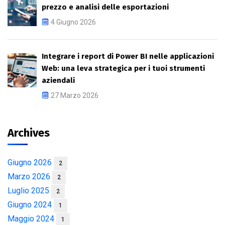
prezzo e analisi delle esportazioni
4 Giugno 2026
Integrare i report di Power BI nelle applicazioni
Web: una leva strategica per i tuoi strumenti
aziendali
27 Marzo 2026
Archives
Giugno 2026
2
Marzo 2026
2
Luglio 2025
2
Giugno 2024
1
Maggio 2024
1