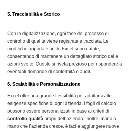
5. Tracciabilità e Storico
Con la digitalizzazione, ogni fase del processo di
controllo di qualità viene registrata e tracciata. Le
modifiche apportate ai file Excel sono datate,
consentendo di mantenere un dettagliato storico delle
azioni svolte. Questo si rivela prezioso per rispondere a
eventuali domande di conformità o audit.
6. Scalabilità e Personalizzazione
Excel offre una grande flessibilità per adattarsi alle
esigenze specifiche di ogni azienda. I fogli di calcolo
possono essere personalizzati in base ai criteri di
controllo qualità
propri dell’azienda. Inoltre, mano a
mano che l’azienda cresce, è facile aggiungere nuove