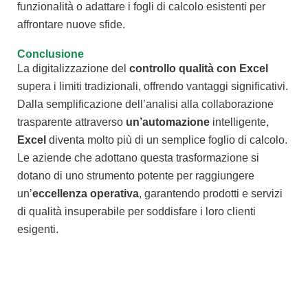
funzionalità o adattare i fogli di calcolo esistenti per
affrontare nuove sfide.
Conclusione
La digitalizzazione del
controllo qualità con Excel
supera i limiti tradizionali, offrendo vantaggi significativi.
Dalla semplificazione dell’analisi alla collaborazione
trasparente attraverso
un’automazione
intelligente,
Excel
diventa molto più di un semplice foglio di calcolo.
Le aziende che adottano questa trasformazione si
dotano di uno strumento potente per raggiungere
un’
eccellenza operativa
, garantendo prodotti e servizi
di qualità insuperabile per soddisfare i loro clienti
esigenti.