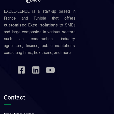
EXCEL-LENCE is a start-up based in
France and Tunisia that offers
customized Excel solutions
to SMEs
and large companies in various sectors
such as construction, industry,
agriculture, finance, public institutions,
consulting firms, healthcare, and more.
Contact