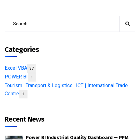
Categories
Excel VBA
37
POWER BI
1
Tourism · Transport & Logistics · ICT | International Trade
Centre
1
Recent News
Power BI Industrial Quality Dashboard — PPM