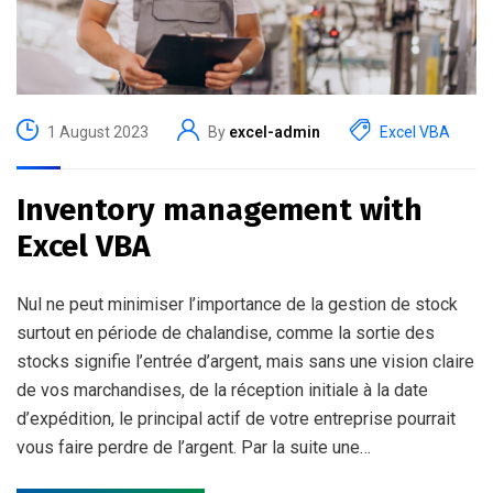
1 August 2023
By
excel-admin
Excel VBA
Inventory management with
Excel VBA
Nul ne peut minimiser l’importance de la gestion de stock
surtout en période de chalandise, comme la sortie des
stocks signifie l’entrée d’argent, mais sans une vision claire
de vos marchandises, de la réception initiale à la date
d’expédition, le principal actif de votre entreprise pourrait
vous faire perdre de l’argent. Par la suite une…