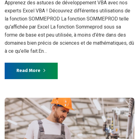
Apprenez des astuces de développement VBA avec nos
experts Excel VBA ! Découvrez différentes utilisations de
la fonction SOMMEPROD La fonction SOMMEPROD telle
qu'affichée par Excel La fonction Sommeprod sous sa
forme de base est peu utilisée, à moins d’être dans des
domaines bien précis de sciences et de mathématiques, dû
à ce qu’elle fait.En…
Read More