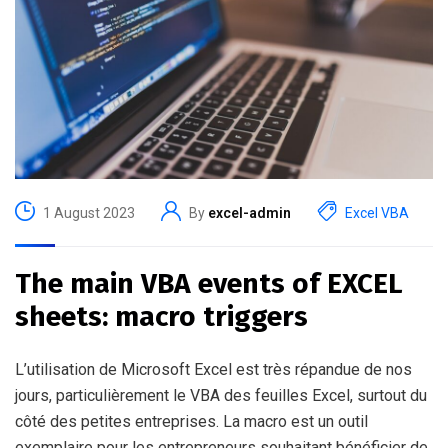
1 August 2023
By
excel-admin
Excel VBA
The main VBA events of EXCEL
sheets: macro triggers
L’utilisation de Microsoft Excel est très répandue de nos
jours, particulièrement le VBA des feuilles Excel, surtout du
côté des petites entreprises. La macro est un outil
exemplaire pour les entrepreneurs souhaitant bénéficier de