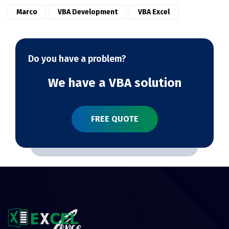
Marco
VBA Development
VBA Excel
Do you have a problem?
We have a VBA solution
FREE QUOTE