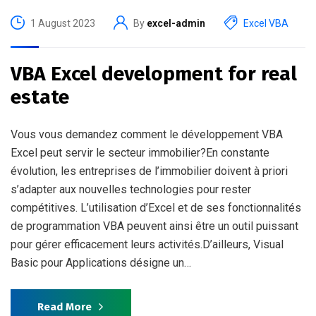
1 August 2023
By
excel-admin
Excel VBA
VBA Excel development for real
estate
Vous vous demandez comment le développement VBA
Excel peut servir le secteur immobilier?En constante
évolution, les entreprises de l’immobilier doivent à priori
s’adapter aux nouvelles technologies pour rester
compétitives. L’utilisation d’Excel et de ses fonctionnalités
de programmation VBA peuvent ainsi être un outil puissant
pour gérer efficacement leurs activités.D’ailleurs, Visual
Basic pour Applications désigne un…
Read More