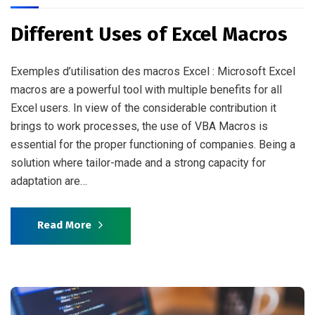
Different Uses of Excel Macros
Exemples d’utilisation des macros Excel : Microsoft Excel
macros are a powerful tool with multiple benefits for all
Excel users. In view of the considerable contribution it
brings to work processes, the use of VBA Macros is
essential for the proper functioning of companies. Being a
solution where tailor-made and a strong capacity for
adaptation are…
Read More