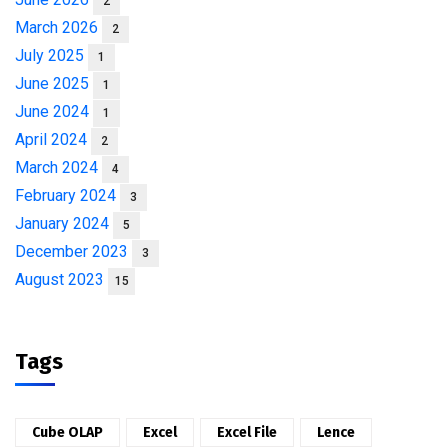
2
March 2026
2
July 2025
1
June 2025
1
June 2024
1
April 2024
2
March 2024
4
February 2024
3
January 2024
5
December 2023
3
August 2023
15
Tags
Cube OLAP
Excel
Excel File
Lence