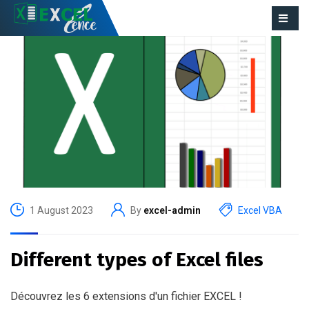
1 August 2023
By
excel-admin
Excel VBA
Different types of Excel files
Découvrez les 6 extensions d'un fichier EXCEL !