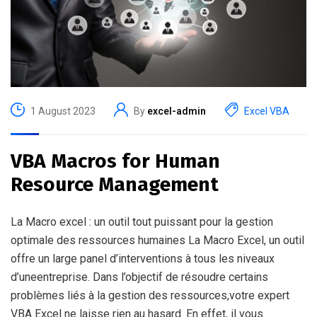
1 August 2023
By
excel-admin
Excel VBA
VBA Macros for Human
Resource Management
La Macro excel : un outil tout puissant pour la gestion
optimale des ressources humaines La Macro Excel, un outil
offre un large panel d’interventions à tous les niveaux
d’uneentreprise. Dans l’objectif de résoudre certains
problèmes liés à la gestion des ressources,votre expert
VBA Excel ne laisse rien au hasard. En effet, il vous