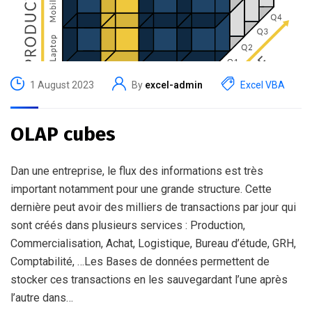
1 August 2023
By
excel-admin
Excel VBA
OLAP cubes
Dan une entreprise, le flux des informations est très
important notamment pour une grande structure. Cette
dernière peut avoir des milliers de transactions par jour qui
sont créés dans plusieurs services : Production,
Commercialisation, Achat, Logistique, Bureau d’étude, GRH,
Comptabilité, …Les Bases de données permettent de
stocker ces transactions en les sauvegardant l’une après
l’autre dans…