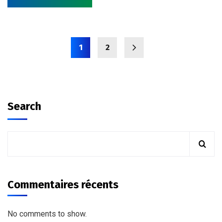
1
2
Search
Commentaires récents
No comments to show.