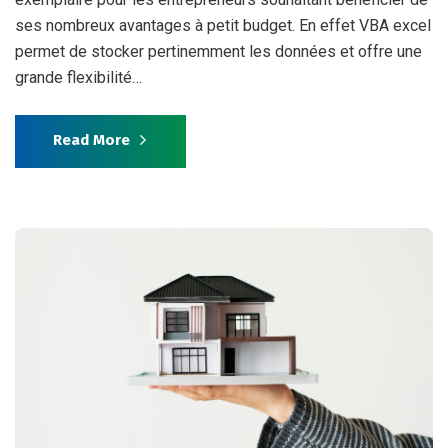
ses nombreux avantages à petit budget. En effet VBA excel
permet de stocker pertinemment les données et offre une
grande flexibilité…
Read More