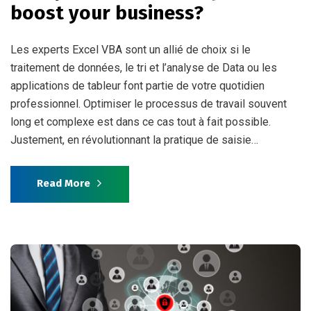
boost your business?
Les experts Excel VBA sont un allié de choix si le
traitement de données, le tri et l’analyse de Data ou les
applications de tableur font partie de votre quotidien
professionnel. Optimiser le processus de travail souvent
long et complexe est dans ce cas tout à fait possible.
Justement, en révolutionnant la pratique de saisie…
Read More