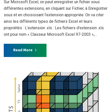
Sur Microsoft Excel, on peut enregistrer un fichier sous
différentes extensions, en cliquant sur Fichier, à Enregistrer
sous et en choisissant l’extension appropriée. On va citer
ainsi les différents types de fichiers Excel et leurs
propriétés : L’extension .xls : Les fichiers d’extension .xls
ont pour nom « Classeur Microsoft Excel 97-2003 »,…
Read More