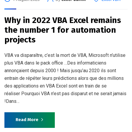
Why in 2022 VBA Excel remains
the number 1 for automation
projects
VBA va disparaître, c’est la mort de VBA, Microsoft n’utilise
plus VBA dans le pack office …Des informaticiens
annonçaient depuis 2000 ! Mais jusqu’au 2020 ils sont
entrain de répéter leurs prédictions alors que des millions
des applications en VBA Excel sont en train de se
réaliser Pourquoi VBA n’est pas disparut et ne serait jamais
!Dans…
Read More