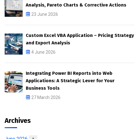
Analysis, Pareto Charts & Corrective Actions
23 June 2026
Custom Excel VBA Application – Pricing Strategy
and Export Analysis
4 June 2026
Integrating Power BI Reports into Web
Applications: A Strategic Lever for Your
Business Tools
27 March 2026
Archives
June 2026