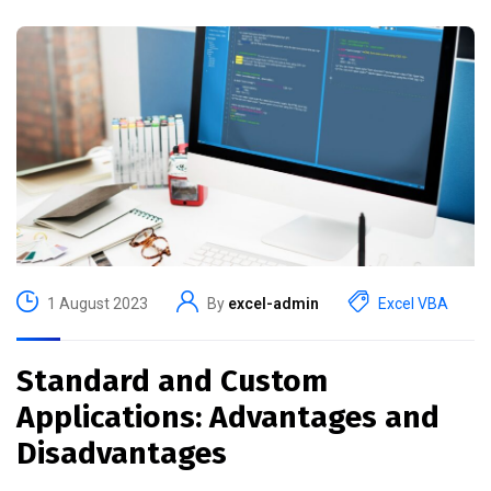
1 August 2023
By
excel-admin
Excel VBA
Standard and Custom
Applications: Advantages and
Disadvantages