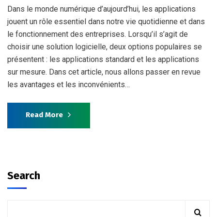
Dans le monde numérique d’aujourd’hui, les applications
jouent un rôle essentiel dans notre vie quotidienne et dans
le fonctionnement des entreprises. Lorsqu’il s’agit de
choisir une solution logicielle, deux options populaires se
présentent : les applications standard et les applications
sur mesure. Dans cet article, nous allons passer en revue
les avantages et les inconvénients…
Read More
Search