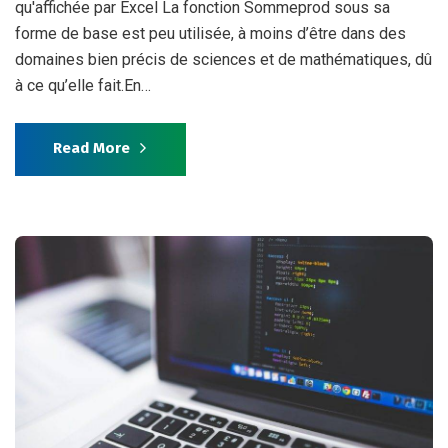
qu'affichée par Excel La fonction Sommeprod sous sa
forme de base est peu utilisée, à moins d’être dans des
domaines bien précis de sciences et de mathématiques, dû
à ce qu’elle fait.En…
Read More