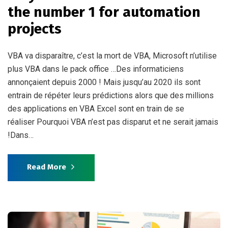
the number 1 for automation
projects
VBA va disparaître, c’est la mort de VBA, Microsoft n’utilise
plus VBA dans le pack office …Des informaticiens
annonçaient depuis 2000 ! Mais jusqu’au 2020 ils sont
entrain de répéter leurs prédictions alors que des millions
des applications en VBA Excel sont en train de se
réaliser Pourquoi VBA n’est pas disparut et ne serait jamais
!Dans…
Read More