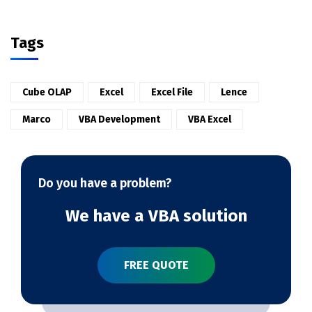
Tags
Cube OLAP
Excel
Excel File
Lence
Marco
VBA Development
VBA Excel
Do you have a problem?
We have a VBA solution
FREE QUOTE