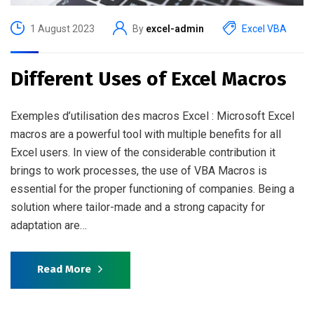
1 August 2023
By
excel-admin
Excel VBA
Different Uses of Excel Macros
Exemples d’utilisation des macros Excel : Microsoft Excel
macros are a powerful tool with multiple benefits for all
Excel users. In view of the considerable contribution it
brings to work processes, the use of VBA Macros is
essential for the proper functioning of companies. Being a
solution where tailor-made and a strong capacity for
adaptation are…
Read More