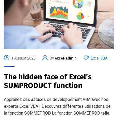
1 August 2023
By
excel-admin
Excel VBA
The hidden face of Excel’s
SUMPRODUCT function
Apprenez des astuces de développement VBA avec nos
experts Excel VBA ! Découvrez différentes utilisations de
la fonction SOMMEPROD La fonction SOMMEPROD telle