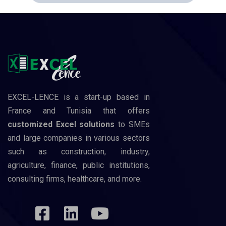
EXCEL-LENCE is a start-up based in
France and Tunisia that offers
customized Excel solutions
to SMEs
and large companies in various sectors
such as construction, industry,
agriculture, finance, public institutions,
consulting firms, healthcare, and more.