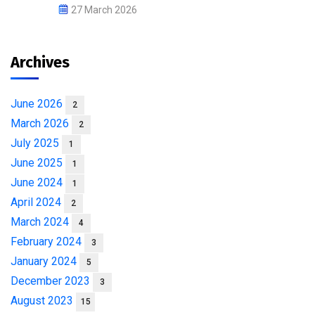
27 March 2026
Archives
June 2026
2
March 2026
2
July 2025
1
June 2025
1
June 2024
1
April 2024
2
March 2024
4
February 2024
3
January 2024
5
December 2023
3
August 2023
15