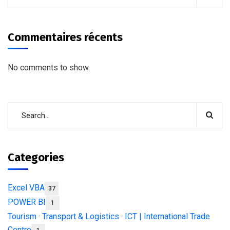
Commentaires récents
No comments to show.
Categories
Excel VBA
37
POWER BI
1
Tourism · Transport & Logistics · ICT | International Trade
Centre