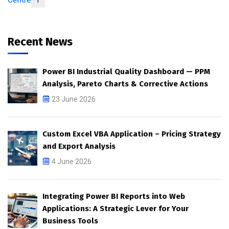
1
Recent News
Power BI Industrial Quality Dashboard — PPM
Analysis, Pareto Charts & Corrective Actions
23 June 2026
Custom Excel VBA Application – Pricing Strategy
and Export Analysis
4 June 2026
Integrating Power BI Reports into Web
Applications: A Strategic Lever for Your
Business Tools